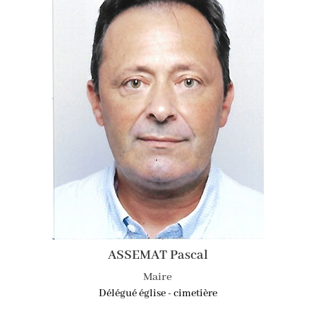
ASSEMAT Pascal
Maire
Délégué église - cimetière