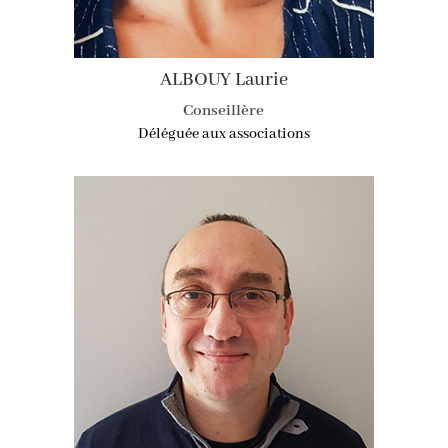
ALBOUY Laurie
Conseillère
Déléguée aux associations