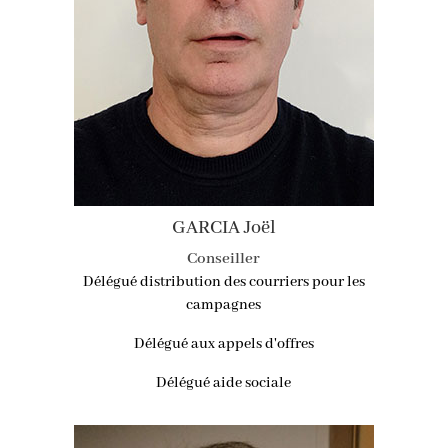
GARCIA Joël
Conseiller
Délégué distribution des courriers pour les
campagnes
Délégué aux appels d'offres
Délégué aide sociale