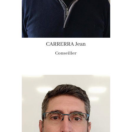
CARRERRA Jean
Conseiller