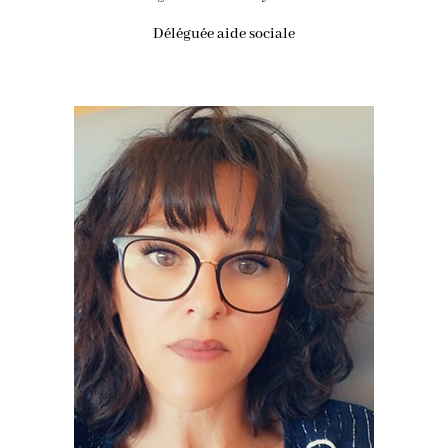
Déléguée aide sociale