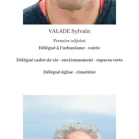
VALADE Sylvain
Premier adjoint
Délégué à l'urbanisme - voirie
Délégué cadre de vie - environnement - espaces verts
Délégué église - cimetière