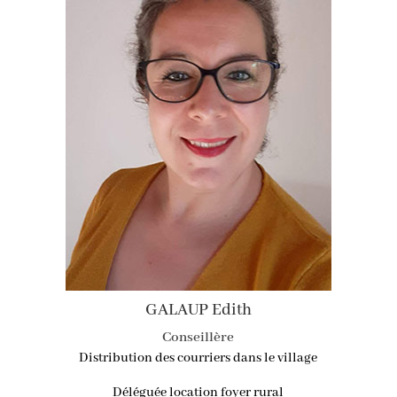
GALAUP Edith
Conseillère
Distribution des courriers dans le village
Déléguée location foyer rural