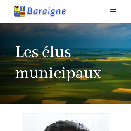
Les élus
municipaux