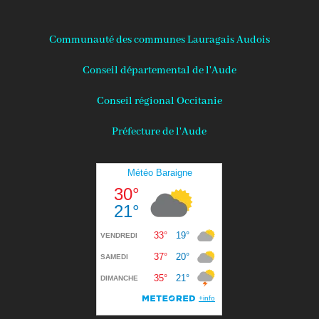
Communauté des communes Lauragais Audois
Conseil départemental de l'Aude
Conseil régional Occitanie
Préfecture de l'Aude