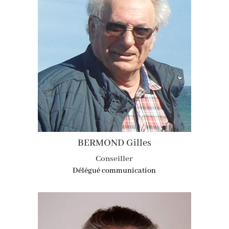
BERMOND Gilles
Conseiller
Délégué communication