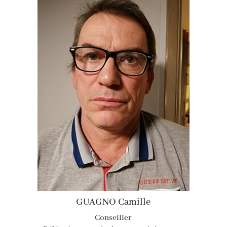
GUAGNO Camille
Conseiller