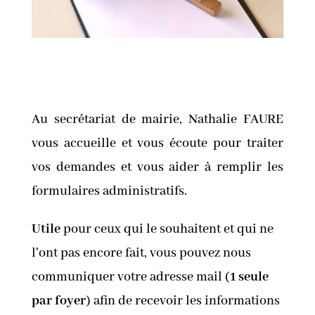
Au secrétariat de mairie, Nathalie FAURE
vous accueille et vous écoute pour traiter
vos demandes et vous aider à remplir les
formulaires administratifs.
Utile
pour ceux qui le souhaitent et qui ne
l'ont pas encore fait, vous pouvez nous
communiquer votre adresse mail (
1 seule
par foyer
) afin de recevoir les informations