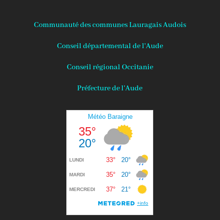
Communauté des communes Lauragais Audois
Conseil départemental de l'Aude
Conseil régional Occitanie
Préfecture de l'Aude