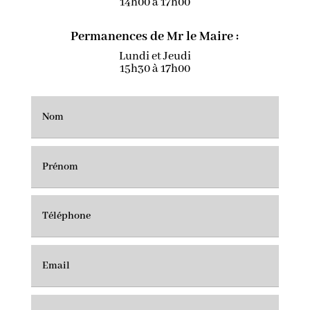
14h00 à 17h00
Permanences de Mr le Maire :
Lundi et Jeudi
15h30 à 17h00