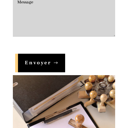
Envoyer