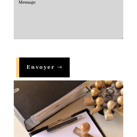
Envoyer