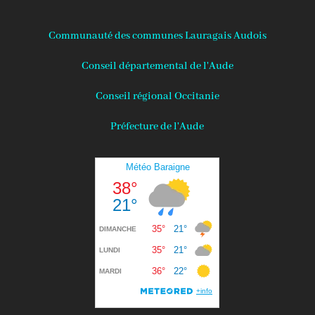
Communauté des communes Lauragais Audois
Conseil départemental de l'Aude
Conseil régional Occitanie
Préfecture de l'Aude