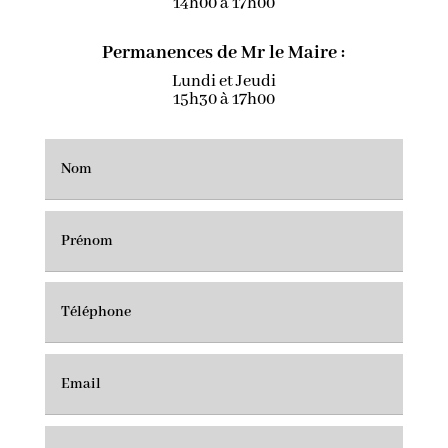
14h00 à 17h00
Permanences de Mr le Maire :
Lundi et Jeudi
15h30 à 17h00