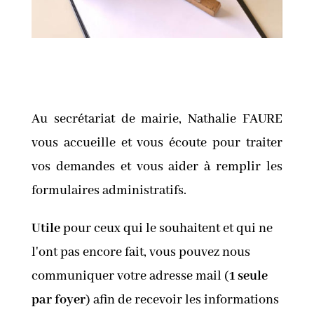
Au secrétariat de mairie, Nathalie FAURE
vous accueille et vous écoute pour traiter
vos demandes et vous aider à remplir les
formulaires administratifs.
Utile
pour ceux qui le souhaitent et qui ne
l'ont pas encore fait, vous pouvez nous
communiquer votre adresse mail (
1 seule
par foyer
) afin de recevoir les informations